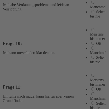
Ich habe Verdauungsprobleme und leide an
Manchmal
Verstopfung.
Selten
bis nie
Meistens
bis immer
Frage 10:
Oft
Manchmal
Ich kann unverändert klar denken.
Selten
bis nie
Meistens
bis immer
Frage 11:
Oft
Ich fühle mich müde, kann hierfür aber keinen
Manchmal
Grund finden.
Selten
bis nie