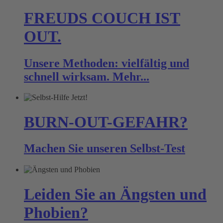
FREUDS COUCH IST
OUT.
Unsere Methoden: vielfältig und
schnell wirksam.
Mehr...
BURN-OUT-GEFAHR?
Machen Sie unseren
Selbst-Test
Leiden Sie an Ängsten und
Phobien?