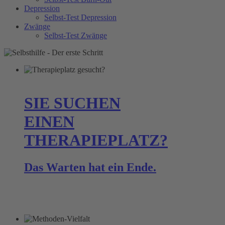
Depression
Selbst-Test Depression
Zwänge
Selbst-Test Zwänge
SIE SUCHEN
EINEN
THERAPIEPLATZ?
Das Warten hat ein Ende.