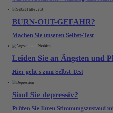
BURN-OUT-GEFAHR?
Machen Sie unseren
Selbst-Test
Leiden Sie an Ängsten und 
Hier geht´s zum
Selbst-Test
Sind Sie depressiv?
Prüfen Sie Ihren Stimmungszustand m