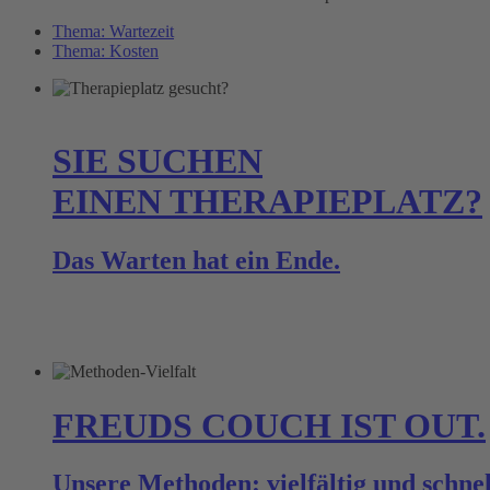
Thema: Wartezeit
Thema: Kosten
SIE SUCHEN
EINEN THERAPIEPLATZ?
Das Warten hat ein Ende.
FREUDS COUCH IST OUT.
Unsere Methoden: vielfältig und schne