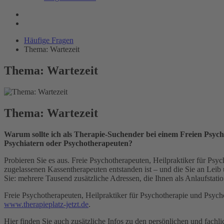
Häufige Fragen
Thema: Wartezeit
Thema: Wartezeit
Thema: Wartezeit
Warum sollte ich als Therapie-Suchender bei einem Freien Psych
Psychiatern oder Psychotherapeuten?
Probieren Sie es aus. Freie Psychotherapeuten, Heilpraktiker für Ps
zugelassenen Kassentherapeuten entstanden ist – und die Sie an Leib 
Sie: mehrere Tausend zusätzliche Adressen, die Ihnen als Anlaufstati
Freie Psychotherapeuten, Heilpraktiker für Psychotherapie und Psych
www.therapieplatz-jetzt.de
.
Hier finden Sie auch zusätzliche Infos zu den persönlichen und fachl